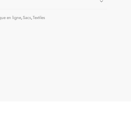
que en ligne
,
Sacs
,
Textiles