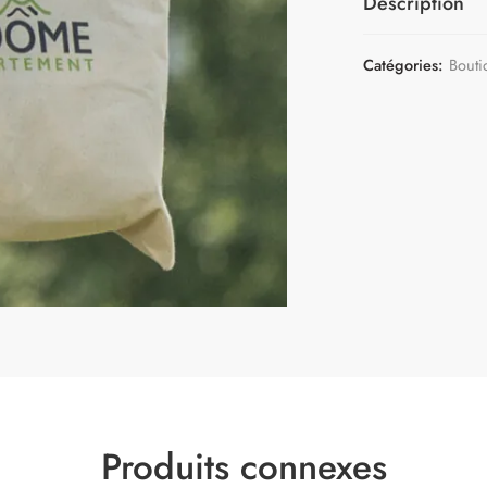
Description
Catégories:
Bouti
Produits connexes